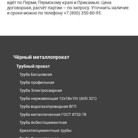
идёт по Перми, Пермскому краю и Прикамью. Цена
договорная, расчёт партии — по запросу. Уточнить наличие
и сроки можно по телефону +7 (800) 350-80-95.
Чёрный металлопрокат
Трубный прокат
Труба Бесшовная
Труба профильная
Труба Электросварная
Труба нержавеющая 12х18н10т (AISI 321)
Труба водогазопроводная ВГП
Труба металлическая ГОСТ 8732-78
Труба Асбестоцементная
Хризотилцементные трубы