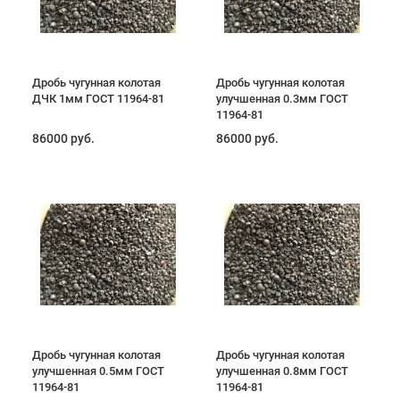
Дробь чугунная колотая
Дробь чугунная колотая
ДЧК 1мм ГОСТ 11964-81
улучшенная 0.3мм ГОСТ
11964-81
86000 руб.
86000 руб.
Дробь чугунная колотая
Дробь чугунная колотая
улучшенная 0.5мм ГОСТ
улучшенная 0.8мм ГОСТ
11964-81
11964-81