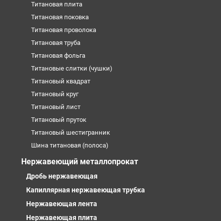
Титановая плита
Титановая поковка
Титановая проволока
Титановая труба
Титановая фольга
Титановые слитки (чушки)
Титановый квадрат
Титановый круг
Титановый лист
Титановый пруток
Титановый шестигранник
Шина титановая (полоса)
Нержавеющий металлопрокат
Дробь нержавеющая
Капиллярная нержавеющая трубка
Нержавеющая лента
Нержавеющая плита