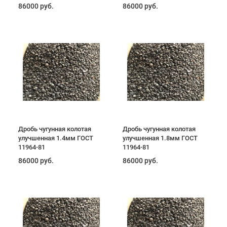
86000 руб.
86000 руб.
Дробь чугунная колотая
Дробь чугунная колотая
улучшенная 1.4мм ГОСТ
улучшенная 1.8мм ГОСТ
11964-81
11964-81
86000 руб.
86000 руб.