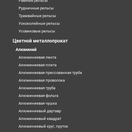
Рамные рельсы
Рудничные рельсы
Трамвайные рельсы
Узкоколейные рельсы
Усовиковые рельсы
Цветной металлопрокат
Алюминий
Алюминиевая лента
Алюминиевая плита
Алюминиевая прессованная труба
Алюминиевая проволока
Алюминиевая труба
Алюминиевая фольга
Алюминиевая чушка
Алюминиевый двутавр
Алюминиевый квадрат
Алюминиевый круг, пруток