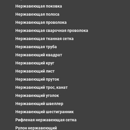
Нержавеющая поковка
Нержавеющая полоса
Нержавеющая проволока
Нержавеющая сварочная проволока
Нержавеющая тканная сетка
Нержавеющая труба
Нержавеющий квадрат
Нержавеющий круг
Нержавеющий лист
Нержавеющий пруток
Нержавеющий трос, канат
Нержавеющий уголок
Нержавеющий швеллер
Нержавеющий шестигранник
Рифленая нержавеющая сетка
Рулон нержавеющий