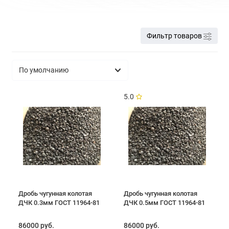
Фильтр товаров
5.0
Дробь чугунная колотая
Дробь чугунная колотая
ДЧК 0.3мм ГОСТ 11964-81
ДЧК 0.5мм ГОСТ 11964-81
86000 руб.
86000 руб.