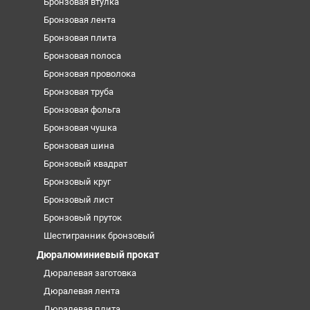
Бронзовая втулка
Бронзовая лента
Бронзовая плита
Бронзовая полоса
Бронзовая проволока
Бронзовая труба
Бронзовая фольга
Бронзовая чушка
Бронзовая шина
Бронзовый квадрат
Бронзовый круг
Бронзовый лист
Бронзовый пруток
Шестигранник бронзовый
Дюралюминиевый прокат
Дюралевая заготовка
Дюралевая лента
Дюралевая плита