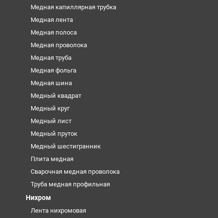
Медная капиллярная трубка
Медная лента
Медная полоса
Медная проволока
Медная труба
Медная фольга
Медная шина
Медный квадрат
Медный круг
Медный лист
Медный пруток
Медный шестигранник
Плита медная
Сварочная медная проволока
Труба медная профильная
Нихром
Лента нихромовая