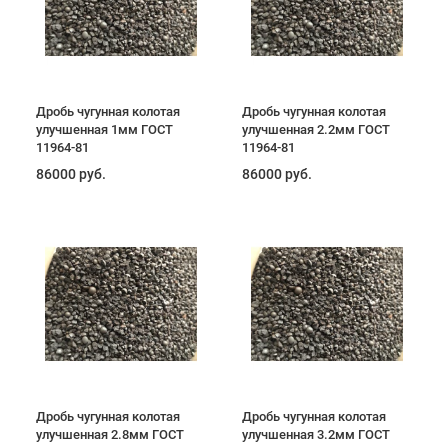
Дробь чугунная колотая
Дробь чугунная колотая
улучшенная 1мм ГОСТ
улучшенная 2.2мм ГОСТ
11964-81
11964-81
86000 руб.
86000 руб.
Дробь чугунная колотая
Дробь чугунная колотая
улучшенная 2.8мм ГОСТ
улучшенная 3.2мм ГОСТ