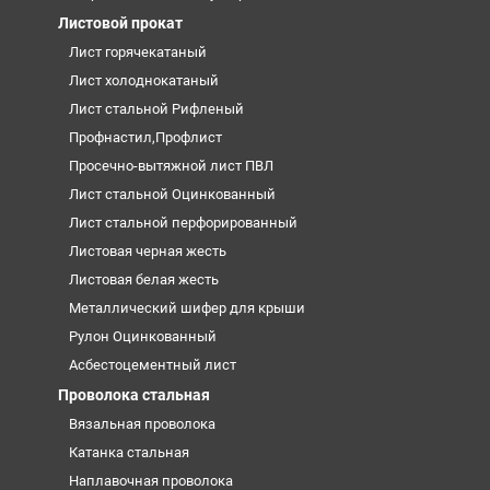
Листовой прокат
Лист горячекатаный
Лист холоднокатаный
Лист стальной Рифленый
Профнастил,Профлист
Просечно-вытяжной лист ПВЛ
Лист стальной Оцинкованный
Лист стальной перфорированный
Листовая черная жесть
Листовая белая жесть
Металлический шифер для крыши
Рулон Оцинкованный
Асбестоцементный лист
Проволока стальная
Вязальная проволока
Катанка стальная
Наплавочная проволока