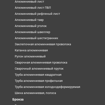
Алюминиевый лист
Алюминиевый лист ПВЛ
Алюминиевый рифленый лист
Алюминиевый тавр
Алюминиевый уголок
Алюминиевый швеллер
Алюминиевый шестигранник
Заклепочная алюминиевая проволока
Катанка алюминиевая
Рулон алюминиевый
Сварочная алюминиевая проволока
Сварочный алюминиевый пруток
Труба алюминиевая квадратная
Труба алюминиевая профильная
Труба алюминиевая холоднодеформируемая
Шина алюминиевая, полоса
Бронза