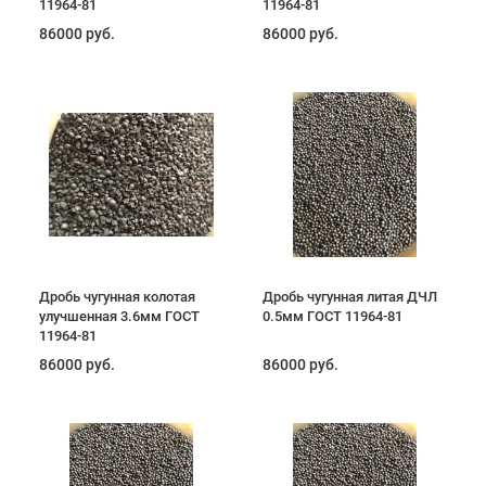
11964-81
11964-81
86000 руб.
86000 руб.
Дробь чугунная колотая
Дробь чугунная литая ДЧЛ
улучшенная 3.6мм ГОСТ
0.5мм ГОСТ 11964-81
11964-81
86000 руб.
86000 руб.