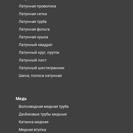
Латунная проволока
Латунная сетка
Латунная труба
Латунная фольга
Латунная чушка
Латунный квадрат
Латунный круг, пруток
Латунный лист
Латунный шестигранник
Шина, полоса латунная
Медь
Волноводная медная труба
Дюймовые трубы медные
Катанка медная
Медная втулка