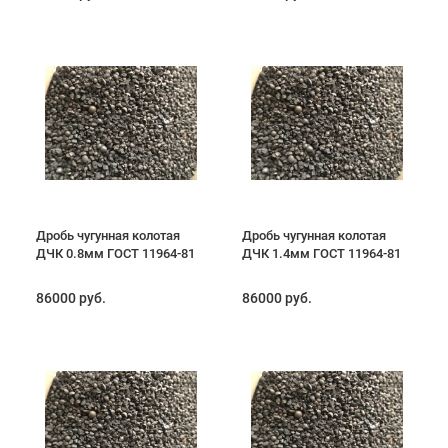
Дробь чугунная колотая
Дробь чугунная колотая
ДЧК 0.8мм ГОСТ 11964-81
ДЧК 1.4мм ГОСТ 11964-81
86000 руб.
86000 руб.