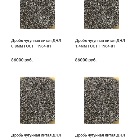
Дробь чугунная литая ДЧЛ
Дробь чугунная литая ДЧЛ
0.8мм ГОСТ 11964-81
1.4мм ГОСТ 11964-81
86000 руб.
86000 руб.
Дробь чугунная литая ДЧЛ
Дробь чугунная литая ДЧЛ