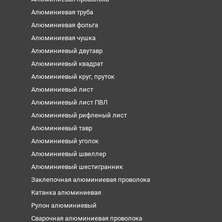
Алюминиевая труба
Алюминиевая фольга
Алюминиевая чушка
Алюминиевый двутавр
Алюминиевый квадрат
Алюминиевый круг, пруток
Алюминиевый лист
Алюминиевый лист ПВЛ
Алюминиевый рифленый лист
Алюминиевый тавр
Алюминиевый уголок
Алюминиевый швеллер
Алюминиевый шестигранник
Заклепочная алюминиевая проволока
Катанка алюминиевая
Рулон алюминиевый
Сварочная алюминиевая проволока