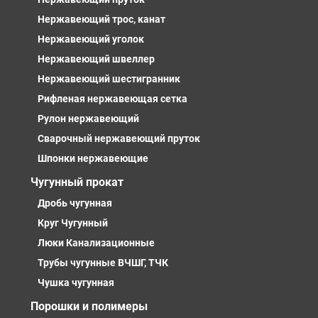
Нержавеющий трос, канат
Нержавеющий уголок
Нержавеющий швеллер
Нержавеющий шестигранник
Рифленая нержавеющая сетка
Рулон нержавеющий
Сварочный нержавеющий пруток
Шпонки нержавеющие
Чугунный прокат
Дробь чугунная
Круг Чугунный
Люки Канализационные
Трубы чугунные ВЧШГ, ТЧК
Чушка чугунная
Порошки и полимеры