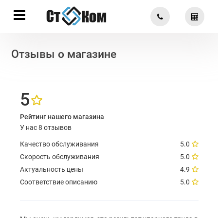
Отзывы о магазине
5
Рейтинг нашего магазина
У нас 8 отзывов
Качество обслуживания
5.0
Скорость обслуживания
5.0
Актуальность цены
4.9
Соответствие описанию
5.0