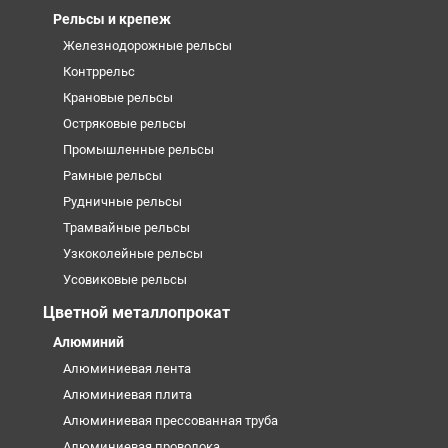
Рельсы и крепеж
Железнодорожные рельсы
Контррельс
Крановые рельсы
Остряковые рельсы
Промышленные рельсы
Рамные рельсы
Рудничные рельсы
Трамвайные рельсы
Узкоколейные рельсы
Усовиковые рельсы
Цветной металлопрокат
Алюминий
Алюминиевая лента
Алюминиевая плита
Алюминиевая прессованная труба
Алюминиевая проволока