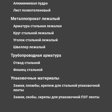
Алюминиевая пудра
Лист полиэтеленовый
Металлопрокат лежалый
Арматура стальная лежалая
Круг стальной лежалый
Уголок стальной лежалый
Швеллер лежалый
Трубопроводная арматура
Отвод стальной
Фланец стальной
Упаковочные материалы
Замки, пломбы, крепеж для стальной упаковочной
ленты
Замки, скобы, скрепы для упаковочной ПЭТ ленты