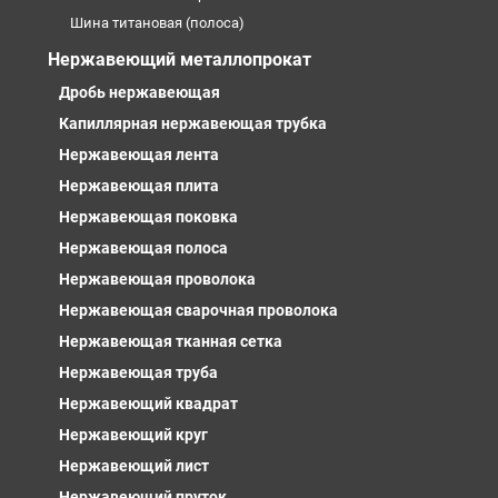
Шина титановая (полоса)
Нержавеющий металлопрокат
Дробь нержавеющая
Капиллярная нержавеющая трубка
Нержавеющая лента
Нержавеющая плита
Нержавеющая поковка
Нержавеющая полоса
Нержавеющая проволока
Нержавеющая сварочная проволока
Нержавеющая тканная сетка
Нержавеющая труба
Нержавеющий квадрат
Нержавеющий круг
Нержавеющий лист
Нержавеющий пруток