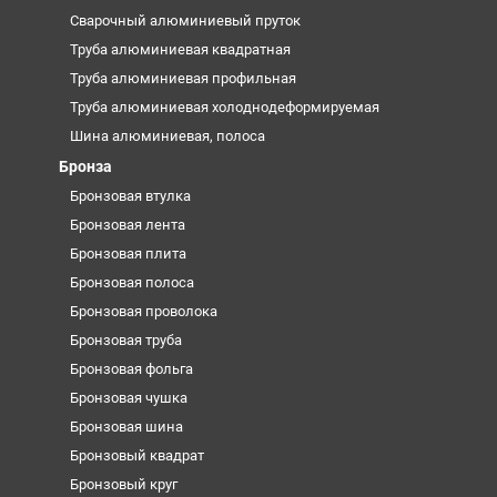
Сварочный алюминиевый пруток
Труба алюминиевая квадратная
Труба алюминиевая профильная
Труба алюминиевая холоднодеформируемая
Шина алюминиевая, полоса
Бронза
Бронзовая втулка
Бронзовая лента
Бронзовая плита
Бронзовая полоса
Бронзовая проволока
Бронзовая труба
Бронзовая фольга
Бронзовая чушка
Бронзовая шина
Бронзовый квадрат
Бронзовый круг