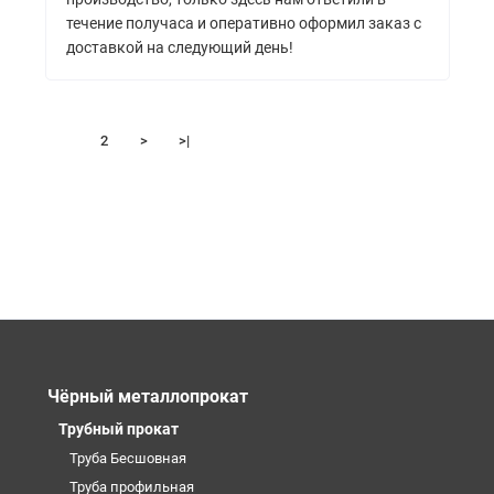
течение получаса и оперативно оформил заказ с
доставкой на следующий день!
1
2
>
>|
Чёрный металлопрокат
Трубный прокат
Труба Бесшовная
Труба профильная