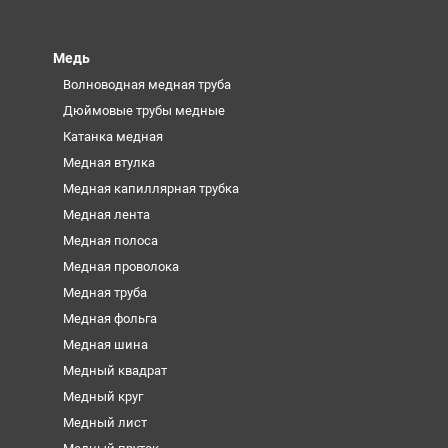
Медь
Волноводная медная труба
Дюймовые трубы медные
Катанка медная
Медная втулка
Медная капиллярная трубка
Медная лента
Медная полоса
Медная проволока
Медная труба
Медная фольга
Медная шина
Медный квадрат
Медный круг
Медный лист