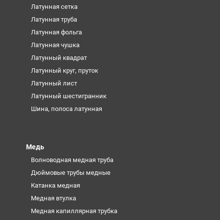
Латунная сетка
Латунная труба
Латунная фольга
Латунная чушка
Латунный квадрат
Латунный круг, пруток
Латунный лист
Латунный шестигранник
Шина, полоса латунная
Медь
Волноводная медная труба
Дюймовые трубы медные
Катанка медная
Медная втулка
Медная капиллярная трубка