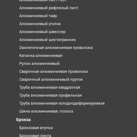
Алюминиевый рифленый лист
Алюминиевый тавр
Алюминиевый уголок
Алюминиевый швеллер
Алюминиевый шестигранник
Заклепочная алюминиевая проволока
Катанка алюминиевая
Рулон алюминиевый
Сварочная алюминиевая проволока
Сварочный алюминиевый пруток
Труба алюминиевая квадратная
Труба алюминиевая профильная
Труба алюминиевая холоднодеформируемая
Шина алюминиевая, полоса
Бронза
Бронзовая втулка
Бронзовая лента