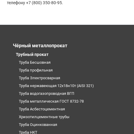
телефону +7 (800) 350-80-95.
Чёрный металлопрокат
Трубный прокат
Труба Бесшовная
Труба профильная
Труба Электросварная
Труба нержавеющая 12х18н10т (AISI 321)
Труба водогазопроводная ВГП
Труба металлическая ГОСТ 8732-78
Труба Асбестоцементная
Хризотилцементные трубы
Труба Оцинкованная
Труба НКТ