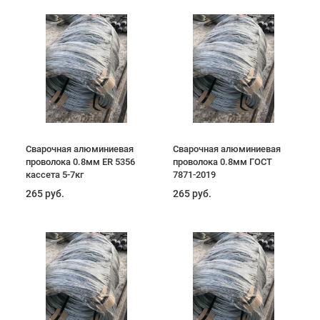
Сварочная алюминиевая
Сварочная алюминиевая
проволока 0.8мм ER 5356
проволока 0.8мм ГОСТ
кассета 5-7кг
7871-2019
265 руб.
265 руб.