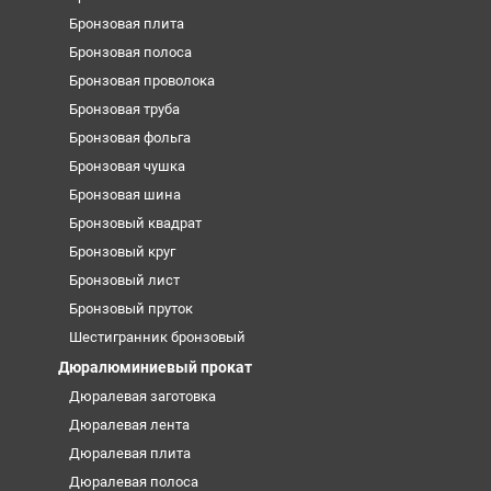
Бронзовая плита
Бронзовая полоса
Бронзовая проволока
Бронзовая труба
Бронзовая фольга
Бронзовая чушка
Бронзовая шина
Бронзовый квадрат
Бронзовый круг
Бронзовый лист
Бронзовый пруток
Шестигранник бронзовый
Дюралюминиевый прокат
Дюралевая заготовка
Дюралевая лента
Дюралевая плита
Дюралевая полоса