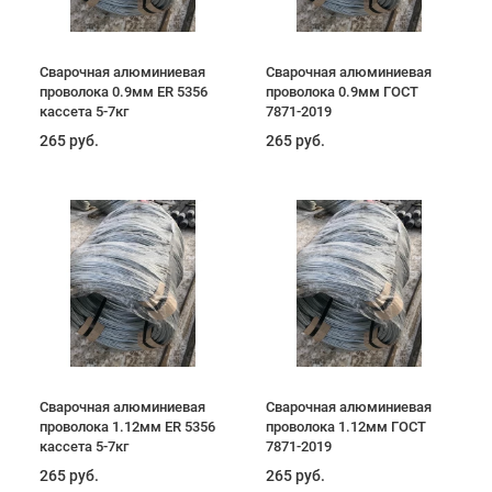
Сварочная алюминиевая
Сварочная алюминиевая
проволока 0.9мм ER 5356
проволока 0.9мм ГОСТ
кассета 5-7кг
7871-2019
265 руб.
265 руб.
Сварочная алюминиевая
Сварочная алюминиевая
проволока 1.12мм ER 5356
проволока 1.12мм ГОСТ
кассета 5-7кг
7871-2019
265 руб.
265 руб.