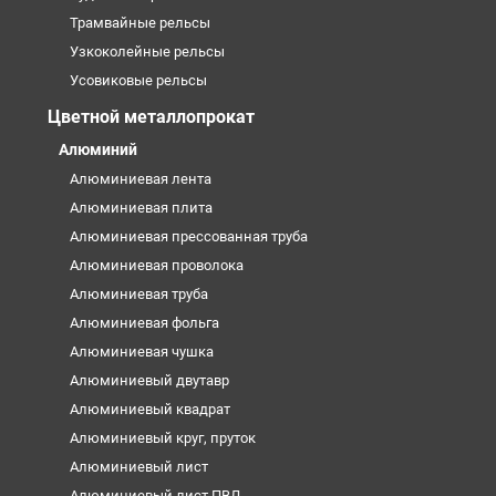
Трамвайные рельсы
Узкоколейные рельсы
Усовиковые рельсы
Цветной металлопрокат
Алюминий
Алюминиевая лента
Алюминиевая плита
Алюминиевая прессованная труба
Алюминиевая проволока
Алюминиевая труба
Алюминиевая фольга
Алюминиевая чушка
Алюминиевый двутавр
Алюминиевый квадрат
Алюминиевый круг, пруток
Алюминиевый лист
Алюминиевый лист ПВЛ