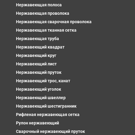
Нержавеющая полоса
Нержавеющая проволока
Нержавеющая сварочная проволока
Нержавеющая тканная сетка
Нержавеющая труба
Нержавеющий квадрат
Нержавеющий круг
Нержавеющий лист
Нержавеющий пруток
Нержавеющий трос, канат
Нержавеющий уголок
Нержавеющий швеллер
Нержавеющий шестигранник
Рифленая нержавеющая сетка
Рулон нержавеющий
Сварочный нержавеющий пруток