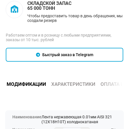
СКЛАДСКОЙ ЗАПАС
65 000 ТОНН
Чтобы предоставить товар в день обращения, мы
создали резерв
Работаем оптом и в розницу с любыми предприятиями,
заказы от 10 тыс. рублей
Быстрый заказ в Telegram
МОДИФИКАЦИИ
ХАРАКТЕРИСТИКИ
ОПЛАТА И 
Лента нержавеющая 0.01мм AISI 321
(12Х18Н10Т) холоднокатаная