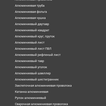
Алюминиевая труба
Алюминиевая фольга
Алюминиевая чушка
Алюминиевый двутавр
Алюминиевый квадрат
Алюминиевый круг, пруток
Алюминиевый лист
Алюминиевый лист ПВЛ
Алюминиевый рифленый лист
Алюминиевый тавр
Алюминиевый уголок
Алюминиевый швеллер
Алюминиевый шестигранник
Заклепочная алюминиевая проволока
Катанка алюминиевая
Рулон алюминиевый
Сварочная алюминиевая проволока