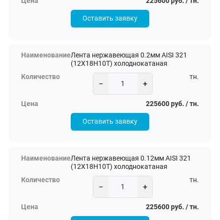
225600 руб. / тн.
Оставить заявку
Лента нержавеющая 0.2мм AISI 321
(12Х18Н10Т) холоднокатаная
тн.
−
+
225600 руб. / тн.
Оставить заявку
Лента нержавеющая 0.12мм AISI 321
(12Х18Н10Т) холоднокатаная
тн.
−
+
225600 руб. / тн.