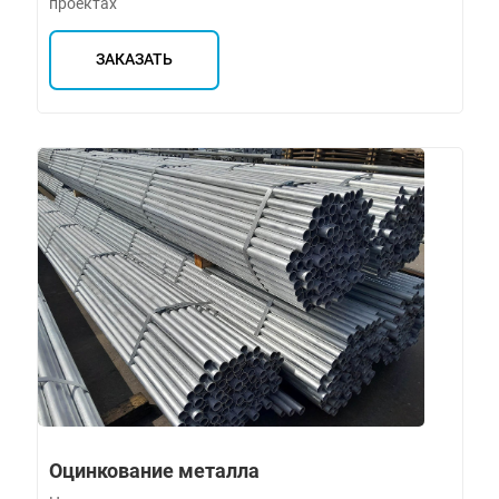
проектах
ЗАКАЗАТЬ
Оцинкование металла