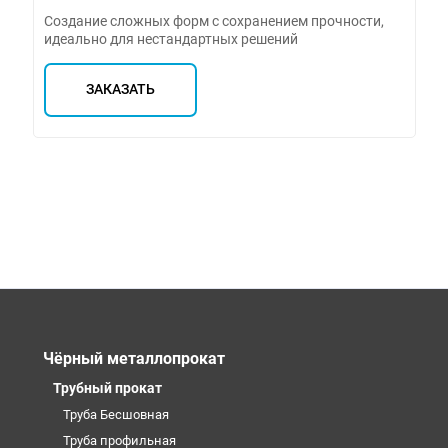
Создание сложных форм с сохранением прочности,
идеально для нестандартных решений
ЗАКАЗАТЬ
Чёрный металлопрокат
Трубный прокат
Труба Бесшовная
Труба профильная