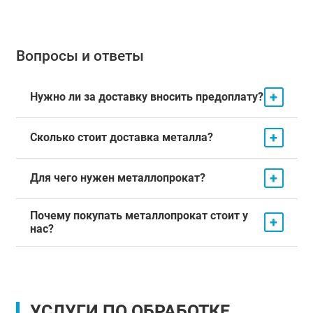
Вопросы и ответы
+
Нужно ли за доставку вносить предоплату?
+
Сколько стоит доставка металла?
+
Для чего нужен металлопрокат?
Почему покупать металлопрокат стоит у
+
нас?
УСЛУГИ ПО ОБРАБОТКЕ