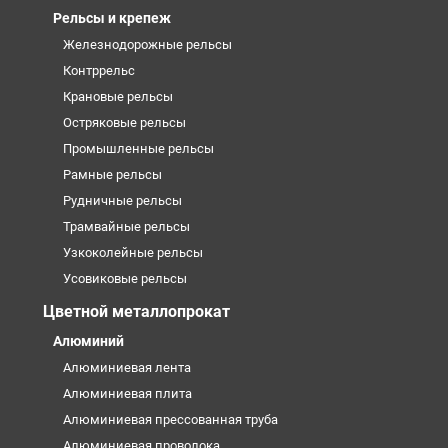
Рельсы и крепеж
Железнодорожные рельсы
Контррельс
Крановые рельсы
Остряковые рельсы
Промышленные рельсы
Рамные рельсы
Рудничные рельсы
Трамвайные рельсы
Узкоколейные рельсы
Усовиковые рельсы
Цветной металлопрокат
Алюминий
Алюминиевая лента
Алюминиевая плита
Алюминиевая прессованная труба
Алюминиевая проволока