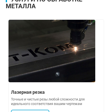
МЕТАЛЛА
Лазерная резка
Точные и чистые резы любой сложности для
идеального соответствия вашим чертежам