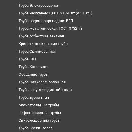
Труба Электросварная
Труба нержавеющая 12х18н10т (AISI 321)
Труба водогазопроводная ВГП
Труба металлическая ГОСТ 8732-78
Труба Асбестоцементная
Хризотилцементные трубы
Труба Оцинкованная
Труба НКТ
Труба Котельная
Обсадные трубы
Труба низколегированная
Трубы из углеродистой стали
Труба Бурильная
Магистральные трубы
Нефтепроводные трубы
Спиралешовные трубы
Труба Крекинговая