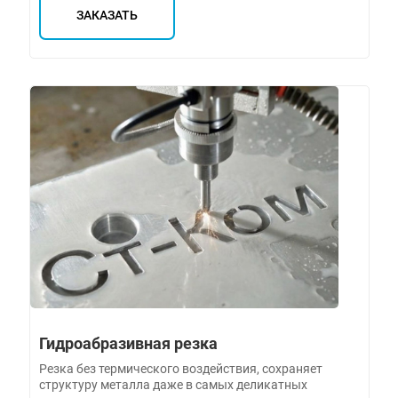
ЗАКАЗАТЬ
Гидроабразивная резка
Резка без термического воздействия, сохраняет
структуру металла даже в самых деликатных