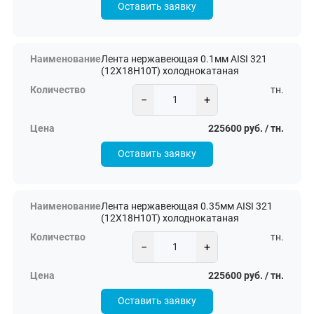
Оставить заявку
Лента нержавеющая 0.1мм AISI 321
(12Х18Н10Т) холоднокатаная
тн.
−
+
225600 руб. / тн.
Оставить заявку
Лента нержавеющая 0.35мм AISI 321
(12Х18Н10Т) холоднокатаная
тн.
−
+
225600 руб. / тн.
Оставить заявку