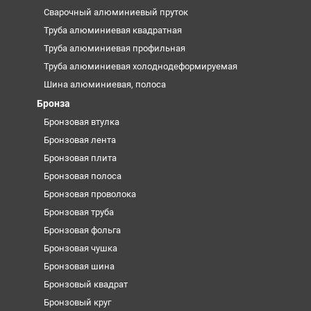
Сварочный алюминиевый пруток
Труба алюминиевая квадратная
Труба алюминиевая профильная
Труба алюминиевая холоднодеформируемая
Шина алюминиевая, полоса
Бронза
Бронзовая втулка
Бронзовая лента
Бронзовая плита
Бронзовая полоса
Бронзовая проволока
Бронзовая труба
Бронзовая фольга
Бронзовая чушка
Бронзовая шина
Бронзовый квадрат
Бронзовый круг