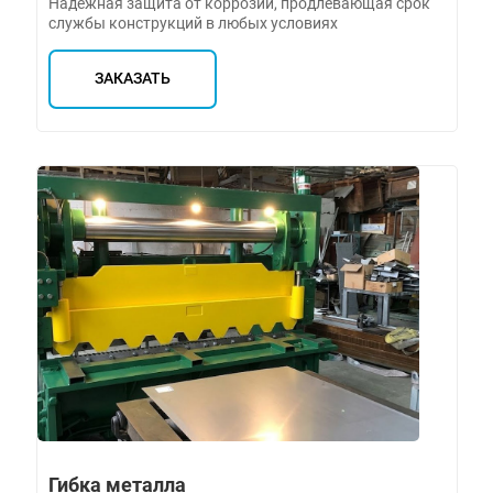
Надежная защита от коррозии, продлевающая срок
службы конструкций в любых условиях
ЗАКАЗАТЬ
Гибка металла