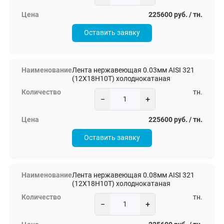
225600 руб. / тн.
Оставить заявку
Лента нержавеющая 0.03мм AISI 321
(12Х18Н10Т) холоднокатаная
тн.
−
+
225600 руб. / тн.
Оставить заявку
Лента нержавеющая 0.08мм AISI 321
(12Х18Н10Т) холоднокатаная
тн.
−
+