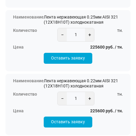
Лента нержавеющая 0.25мм AISI 321
(12Х18Н10Т) холоднокатаная
тн.
−
+
225600 руб. / тн.
Оставить заявку
Лента нержавеющая 0.22мм AISI 321
(12Х18Н10Т) холоднокатаная
тн.
−
+
225600 руб. / тн.
Оставить заявку