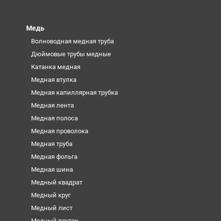
Медь
Волноводная медная труба
Дюймовые трубы медные
Катанка медная
Медная втулка
Медная капиллярная трубка
Медная лента
Медная полоса
Медная проволока
Медная труба
Медная фольга
Медная шина
Медный квадрат
Медный круг
Медный лист
Медный пруток