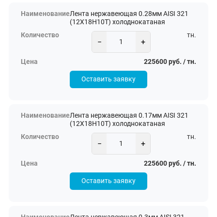
Лента нержавеющая 0.28мм AISI 321
(12Х18Н10Т) холоднокатаная
тн.
−
+
225600 руб. / тн.
Оставить заявку
Лента нержавеющая 0.17мм AISI 321
(12Х18Н10Т) холоднокатаная
тн.
−
+
225600 руб. / тн.
Оставить заявку