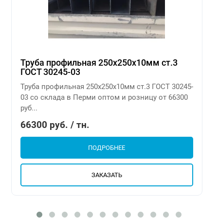
Труба профильная 250х250х10мм ст.3
ГОСТ 30245-03
Труба профильная 250х250х10мм ст.3 ГОСТ 30245-
03 со склада в Перми оптом и розницу от 66300
руб...
66300 руб. / тн.
ПОДРОБНЕЕ
ЗАКАЗАТЬ