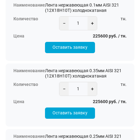
Лента нержавеющая 0.1мм AISI 321
(12Х18Н10Т) холоднокатаная
тн.
−
+
225600 руб. / тн.
Оставить заявку
Лента нержавеющая 0.35мм AISI 321
(12Х18Н10Т) холоднокатаная
тн.
−
+
225600 руб. / тн.
Оставить заявку
Лента нержавеющая 0.25мм AISI 321