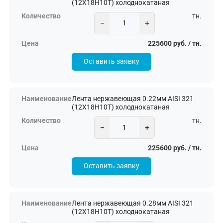
(12Х18Н10Т) холоднокатаная
тн.
−
+
225600 руб. / тн.
Оставить заявку
Лента нержавеющая 0.22мм AISI 321
(12Х18Н10Т) холоднокатаная
тн.
−
+
225600 руб. / тн.
Оставить заявку
Лента нержавеющая 0.28мм AISI 321
(12Х18Н10Т) холоднокатаная