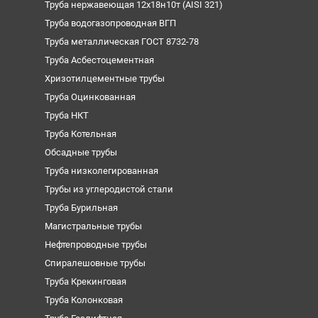
Труба нержавеющая 12х18н10т (AISI 321)
Труба водогазопроводная ВГП
Труба металлическая ГОСТ 8732-78
Труба Асбестоцементная
Хризотилцементные трубы
Труба Оцинкованная
Труба НКТ
Труба Котельная
Обсадные трубы
Труба низколегированная
Трубы из углеродистой стали
Труба Бурильная
Магистральные трубы
Нефтепроводные трубы
Спиралешовные трубы
Труба Крекинговая
Труба Колонковая