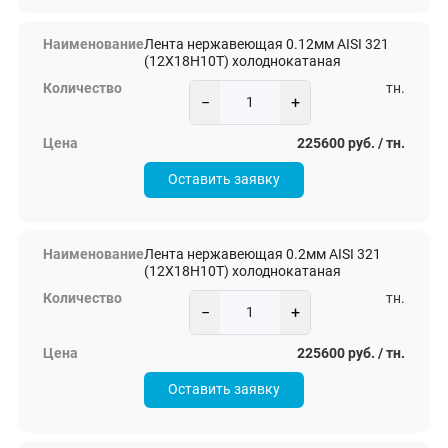
Лента нержавеющая 0.12мм AISI 321
(12Х18Н10Т) холоднокатаная
тн.
−
+
225600 руб. / тн.
Оставить заявку
Лента нержавеющая 0.2мм AISI 321
(12Х18Н10Т) холоднокатаная
тн.
−
+
225600 руб. / тн.
Оставить заявку