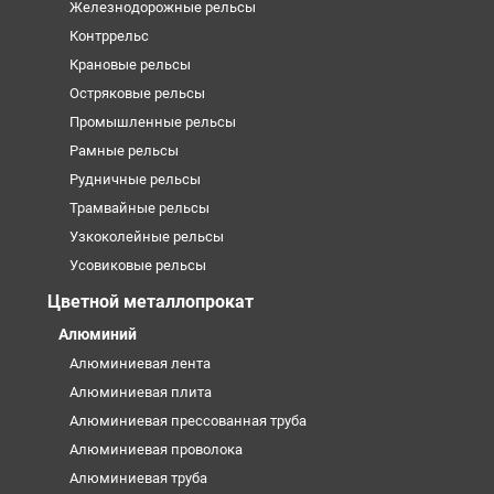
Железнодорожные рельсы
Контррельс
Крановые рельсы
Остряковые рельсы
Промышленные рельсы
Рамные рельсы
Рудничные рельсы
Трамвайные рельсы
Узкоколейные рельсы
Усовиковые рельсы
Цветной металлопрокат
Алюминий
Алюминиевая лента
Алюминиевая плита
Алюминиевая прессованная труба
Алюминиевая проволока
Алюминиевая труба