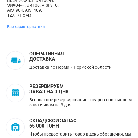
Ш, ЭП700-ВД, ЭИ100-Н,
ЭИ904-Н, ЭИ100, AISI 310,
AISI 904, AISI 409,
12Х17Н5М3
Все характеристики
ОПЕРАТИВНАЯ
ДОСТАВКА
Доставка по Перми и Пермской области
РЕЗЕРВИРУЕМ
ЗАКАЗ НА 3 ДНЯ
Бесплатное резервирование товаров постоянным
заказчикам на 3 дня
СКЛАДСКОЙ ЗАПАС
65 000 ТОНН
Чтобы предоставить товар в день обращения, мы