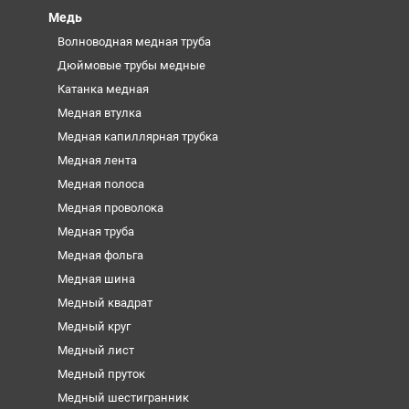
Медь
Волноводная медная труба
Дюймовые трубы медные
Катанка медная
Медная втулка
Медная капиллярная трубка
Медная лента
Медная полоса
Медная проволока
Медная труба
Медная фольга
Медная шина
Медный квадрат
Медный круг
Медный лист
Медный пруток
Медный шестигранник