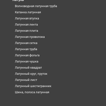
Волноводная латунная труба
Катанка латунная
Латунная втулка
Латунная лента
Латунная плита
Латунная проволока
Латунная сетка
Латунная труба
Латунная фольга
Латунная чушка
Латунный квадрат
Латунный круг, пруток
Латунный лист
Латунный шестигранник
Шина, полоса латунная