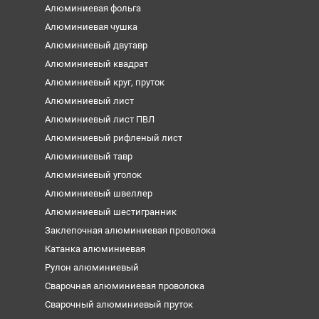
Алюминиевая фольга
Алюминиевая чушка
Алюминиевый двутавр
Алюминиевый квадрат
Алюминиевый круг, пруток
Алюминиевый лист
Алюминиевый лист ПВЛ
Алюминиевый рифленый лист
Алюминиевый тавр
Алюминиевый уголок
Алюминиевый швеллер
Алюминиевый шестигранник
Заклепочная алюминиевая проволока
Катанка алюминиевая
Рулон алюминиевый
Сварочная алюминиевая проволока
Сварочный алюминиевый пруток