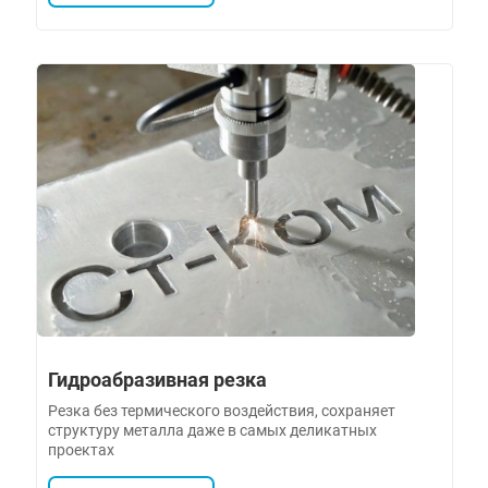
Гидроабразивная резка
Резка без термического воздействия, сохраняет
структуру металла даже в самых деликатных
проектах