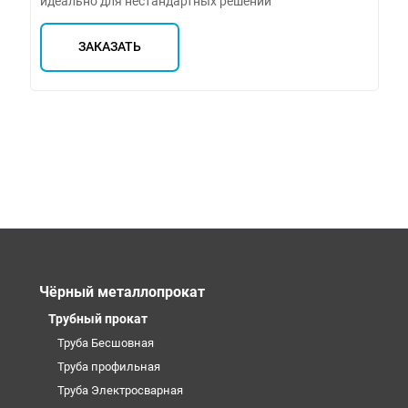
идеально для нестандартных решений
ЗАКАЗАТЬ
Чёрный металлопрокат
Трубный прокат
Труба Бесшовная
Труба профильная
Труба Электросварная