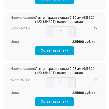
Лента нержавеющая 0.15мм AISI 321
(12Х18Н10Т) холоднокатаная
тн.
−
+
225600 руб. / тн.
Оставить заявку
Лента нержавеющая 0.08мм AISI 321
(12Х18Н10Т) холоднокатаная
тн.
−
+
225600 руб. / тн.
Оставить заявку