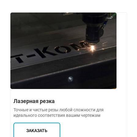
Лазерная резка
Точные и чистые резы любой сложности для
идеального соответствия вашим чертежам
ЗАКАЗАТЬ