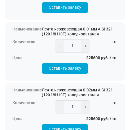
Оставить заявку
Лента нержавеющая 0.01мм AISI 321
(12Х18Н10Т) холоднокатаная
тн.
−
+
225600 руб. / тн.
Оставить заявку
Лента нержавеющая 0.02мм AISI 321
(12Х18Н10Т) холоднокатаная
тн.
−
+
225600 руб. / тн.
Оставить заявку