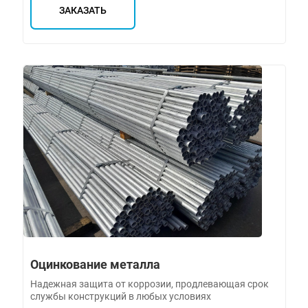
ЗАКАЗАТЬ
Оцинкование металла
Надежная защита от коррозии, продлевающая срок
службы конструкций в любых условиях