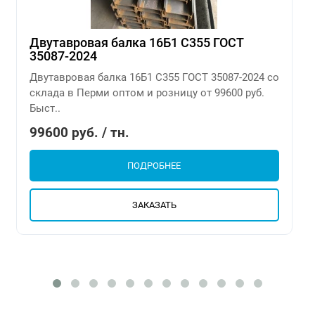
Двутавровая балка 16Б1 С355 ГОСТ
35087-2024
Двутавровая балка 16Б1 С355 ГОСТ 35087-2024 со
склада в Перми оптом и розницу от 99600 руб.
Быст..
99600 руб. / тн.
ПОДРОБНЕЕ
ЗАКАЗАТЬ