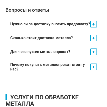
Вопросы и ответы
+
Нужно ли за доставку вносить предоплату?
+
Сколько стоит доставка металла?
+
Для чего нужен металлопрокат?
Почему покупать металлопрокат стоит у
+
нас?
УСЛУГИ ПО ОБРАБОТКЕ
МЕТАЛЛА