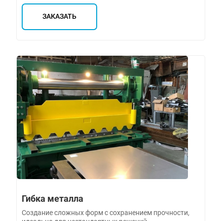
ЗАКАЗАТЬ
Гибка металла
Создание сложных форм с сохранением прочности,