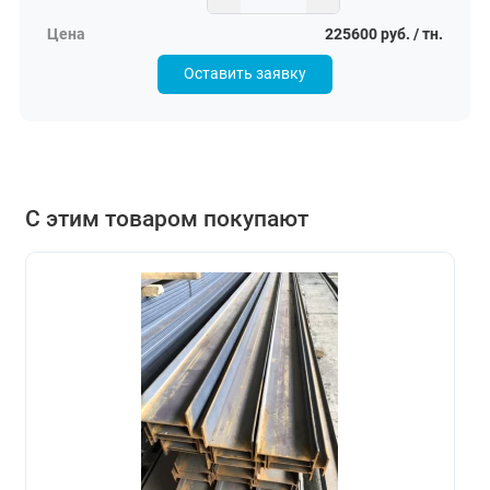
225600 руб. / тн.
Оставить заявку
С этим товаром покупают