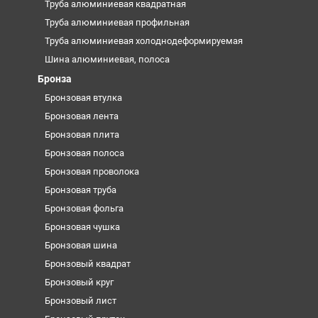
Труба алюминиевая квадратная
Труба алюминиевая профильная
Труба алюминиевая холоднодеформируемая
Шина алюминиевая, полоса
Бронза
Бронзовая втулка
Бронзовая лента
Бронзовая плита
Бронзовая полоса
Бронзовая проволока
Бронзовая труба
Бронзовая фольга
Бронзовая чушка
Бронзовая шина
Бронзовый квадрат
Бронзовый круг
Бронзовый лист