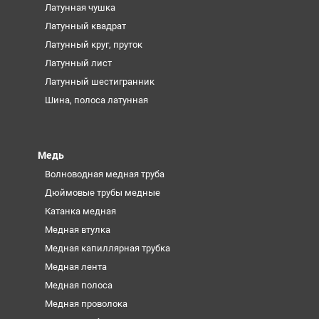
Латунная чушка
Латунный квадрат
Латунный круг, пруток
Латунный лист
Латунный шестигранник
Шина, полоса латунная
Медь
Волноводная медная труба
Дюймовые трубы медные
Катанка медная
Медная втулка
Медная капиллярная трубка
Медная лента
Медная полоса
Медная проволока