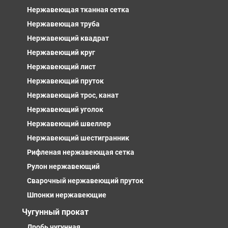
Нержавеющая тканная сетка
Нержавеющая труба
Нержавеющий квадрат
Нержавеющий круг
Нержавеющий лист
Нержавеющий пруток
Нержавеющий трос, канат
Нержавеющий уголок
Нержавеющий швеллер
Нержавеющий шестигранник
Рифленая нержавеющая сетка
Рулон нержавеющий
Сварочный нержавеющий пруток
Шпонки нержавеющие
Чугунный прокат
Дробь чугунная