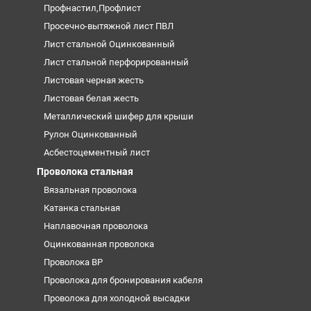
Профнастил,Профлист
Просечно-вытяжной лист ПВЛ
Лист стальной Оцинкованный
Лист стальной перфорированный
Листовая черная жесть
Листовая белая жесть
Металлический шифер для крыши
Рулон Оцинкованный
Асбестоцементный лист
Проволока стальная
Вязальная проволока
Катанка стальная
Наплавочная проволока
Оцинкованная проволока
Проволока ВР
Проволока для бронирования кабеля
Проволока для холодной высадки