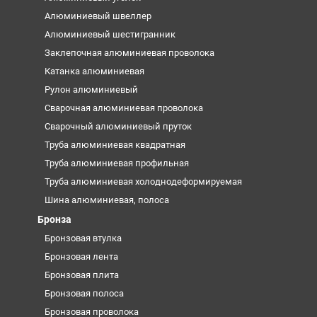
Алюминиевый швеллер
Алюминиевый шестигранник
Заклепочная алюминиевая проволока
Катанка алюминиевая
Рулон алюминиевый
Сварочная алюминиевая проволока
Сварочный алюминиевый пруток
Труба алюминиевая квадратная
Труба алюминиевая профильная
Труба алюминиевая холоднодеформируемая
Шина алюминиевая, полоса
Бронза
Бронзовая втулка
Бронзовая лента
Бронзовая плита
Бронзовая полоса
Бронзовая проволока