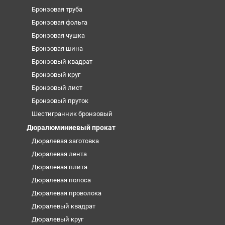
Бронзовая труба
Бронзовая фольга
Бронзовая чушка
Бронзовая шина
Бронзовый квадрат
Бронзовый круг
Бронзовый лист
Бронзовый пруток
Шестигранник бронзовый
Дюралюминиевый прокат
Дюралевая заготовка
Дюралевая лента
Дюралевая плита
Дюралевая полоса
Дюралевая проволока
Дюралевый квадрат
Дюралевый круг