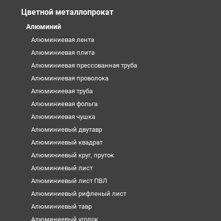
Цветной металлопрокат
Алюминий
Алюминиевая лента
Алюминиевая плита
Алюминиевая прессованная труба
Алюминиевая проволока
Алюминиевая труба
Алюминиевая фольга
Алюминиевая чушка
Алюминиевый двутавр
Алюминиевый квадрат
Алюминиевый круг, пруток
Алюминиевый лист
Алюминиевый лист ПВЛ
Алюминиевый рифленый лист
Алюминиевый тавр
Алюминиевый уголок