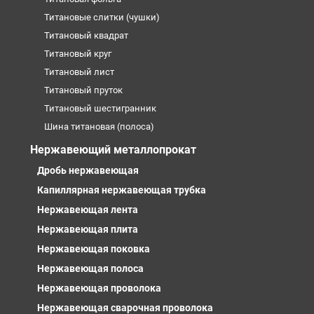
Титановые слитки (чушки)
Титановый квадрат
Титановый круг
Титановый лист
Титановый пруток
Титановый шестигранник
Шина титановая (полоса)
Нержавеющий металлопрокат
Дробь нержавеющая
Капиллярная нержавеющая трубка
Нержавеющая лента
Нержавеющая плита
Нержавеющая поковка
Нержавеющая полоса
Нержавеющая проволока
Нержавеющая сварочная проволока