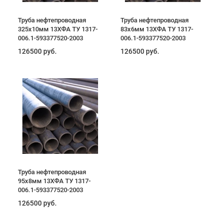
Труба нефтепроводная
Труба нефтепроводная
325х10мм 13ХФА ТУ 1317-
83х6мм 13ХФА ТУ 1317-
006.1-593377520-2003
006.1-593377520-2003
126500 руб.
126500 руб.
Труба нефтепроводная
95х8мм 13ХФА ТУ 1317-
006.1-593377520-2003
126500 руб.