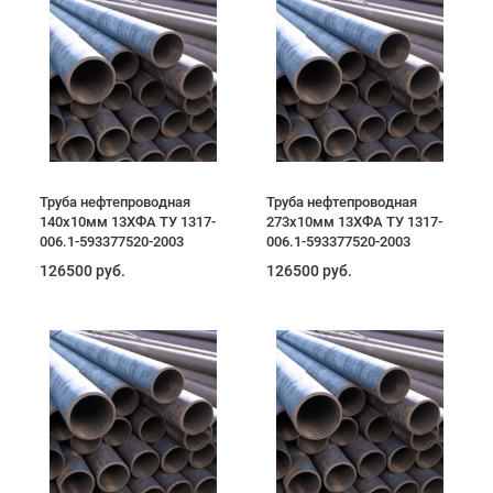
Труба нефтепроводная
Труба нефтепроводная
140х10мм 13ХФА ТУ 1317-
273х10мм 13ХФА ТУ 1317-
006.1-593377520-2003
006.1-593377520-2003
126500 руб.
126500 руб.