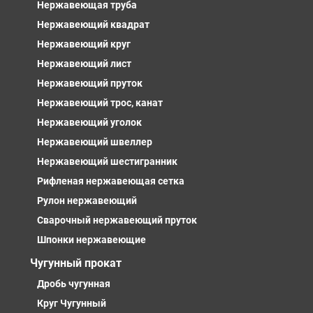
Нержавеющая труба
Нержавеющий квадрат
Нержавеющий круг
Нержавеющий лист
Нержавеющий пруток
Нержавеющий трос, канат
Нержавеющий уголок
Нержавеющий швеллер
Нержавеющий шестигранник
Рифленая нержавеющая сетка
Рулон нержавеющий
Сварочный нержавеющий пруток
Шпонки нержавеющие
Чугунный прокат
Дробь чугунная
Круг Чугунный