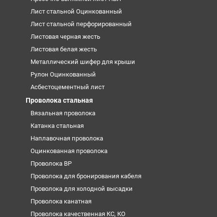
Лист стальной Оцинкованный
Лист стальной перфорированный
Листовая черная жесть
Листовая белая жесть
Металлический шифер для крыши
Рулон Оцинкованный
Асбестоцементный лист
Проволока стальная
Вязальная проволока
Катанка стальная
Наплавочная проволока
Оцинкованная проволока
Проволока ВР
Проволока для бронирования кабеля
Проволока для холодной высадки
Проволока канатная
Проволока качественная КС, КО