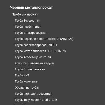
Чёрный металлопрокат
Трубный прокат
Труба Бесшовная
Труба профильная
Труба Электросварная
Труба нержавеющая 12х18н10т (AISI 321)
Труба водогазопроводная ВГП
Труба металлическая ГОСТ 8732-78
Труба Асбестоцементная
Хризотилцементные трубы
Труба Оцинкованная
Труба НКТ
Труба Котельная
Обсадные трубы
Труба низколегированная
Трубы из углеродистой стали