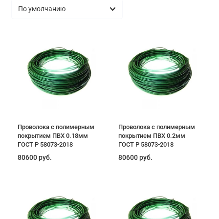
Проволока с полимерным
Проволока с полимерным
покрытием ПВХ 0.18мм
покрытием ПВХ 0.2мм
ГОСТ Р 58073-2018
ГОСТ Р 58073-2018
80600 руб.
80600 руб.