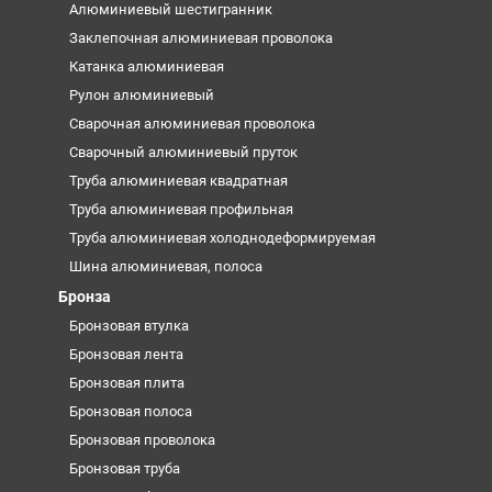
Алюминиевый шестигранник
Заклепочная алюминиевая проволока
Катанка алюминиевая
Рулон алюминиевый
Сварочная алюминиевая проволока
Сварочный алюминиевый пруток
Труба алюминиевая квадратная
Труба алюминиевая профильная
Труба алюминиевая холоднодеформируемая
Шина алюминиевая, полоса
Бронза
Бронзовая втулка
Бронзовая лента
Бронзовая плита
Бронзовая полоса
Бронзовая проволока
Бронзовая труба