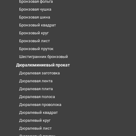
Бронзовая фольга
Бронзовая чушка
Бронзовая шина
Бронзовый квадрат
Бронзовый круг
Бронзовый лист
Бронзовый пруток
Шестигранник бронзовый
Дюралюминиевый прокат
Дюралевая заготовка
Дюралевая лента
Дюралевая плита
Дюралевая полоса
Дюралевая проволока
Дюралевый квадрат
Дюралевый круг
Дюралевый лист