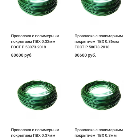
Проволока с полимерным
Проволока с полимерным
покрытием ПВХ 0.32мм
покрытием ПВХ 0.36мм
ГОСТ Р 58073-2018
ГОСТ Р 58073-2018
80600 руб.
80600 руб.
Проволока с полимерным
Проволока с полимерным
покрытием ПВХ 0.37мм
покрытием ПВХ 0.3мм