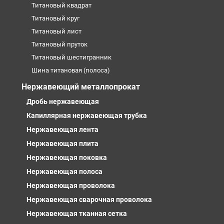
Титановый квадрат
Титановый круг
Титановый лист
Титановый пруток
Титановый шестигранник
Шина титановая (полоса)
Нержавеющий металлопрокат
Дробь нержавеющая
Капиллярная нержавеющая трубка
Нержавеющая лента
Нержавеющая плита
Нержавеющая поковка
Нержавеющая полоса
Нержавеющая проволока
Нержавеющая сварочная проволока
Нержавеющая тканная сетка