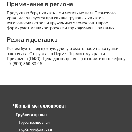
Применение в регионе
Продукцию берут канатные и метизные цеха Пермского
края. Используется при свивке грузовых канатов,
изготовлении строп и пружинных элементов. Спрос
формируют машиностроение и горнодобыча Прикамья.
Резка и доставка
Режем бухты под нужную длину и сматываем на катушки
заказчика. Отгрузка по Перми, Пермскому краю и
Прикамью (ПФО). Цена договорная — уточняйте по телефону
+7 (800) 350-80-95.
Чёрный металлопрокат
Трубный прокат
Труба Бесшовная
Труба профильная