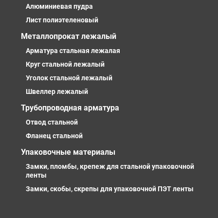
Алюминиевая пудра
Лист полиэтеленовый
Металлопрокат лежалый
Арматура стальная лежалая
Круг стальной лежалый
Уголок стальной лежалый
Швеллер лежалый
Трубопроводная арматура
Отвод стальной
Фланец стальной
Упаковочные материалы
Замки, пломбы, крепеж для стальной упаковочной
ленты
Замки, скобы, скрепы для упаковочной ПЭТ ленты