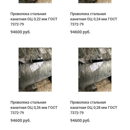
Проволока стальная
Проволока стальная
канатная ОЦ 0,22 мм ГОСТ
канатная ОЦ 0,24 мм ГОСТ
7372-79
7372-79
94600 руб.
94600 руб.
Проволока стальная
Проволока стальная
канатная ОЦ 0,26 мм ГОСТ
канатная ОЦ 0,28 мм ГОСТ
7372-79
7372-79
94600 руб.
94600 руб.