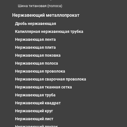
Шина титановая (полоса)
Нержавеющий металлопрокат
Дробь нержавеющая
Капиллярная нержавеющая трубка
Нержавеющая лента
Нержавеющая плита
Нержавеющая поковка
Нержавеющая полоса
Нержавеющая проволока
Нержавеющая сварочная проволока
Нержавеющая тканная сетка
Нержавеющая труба
Нержавеющий квадрат
Нержавеющий круг
Нержавеющий лист
Нержавеющий пруток