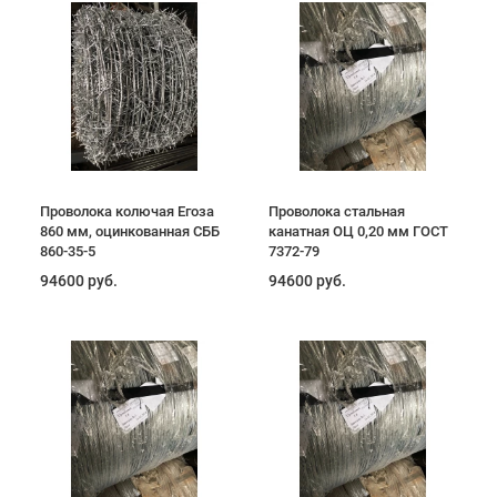
Проволока колючая Егоза
Проволока стальная
860 мм, оцинкованная СББ
канатная ОЦ 0,20 мм ГОСТ
860-35-5
7372-79
94600 руб.
94600 руб.