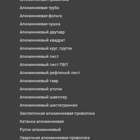
Алюминиевая труба
Алюминиевая фольга
Алюминиевая чушка
Алюминиевый двутавр
Алюминиевый квадрат
Алюминиевый круг, пруток
Алюминиевый лист
Алюминиевый лист ПВЛ
Алюминиевый рифленый лист
Алюминиевый тавр
Алюминиевый уголок
Алюминиевый швеллер
Алюминиевый шестигранник
Заклепочная алюминиевая проволока
Катанка алюминиевая
Рулон алюминиевый
Сварочная алюминиевая проволока