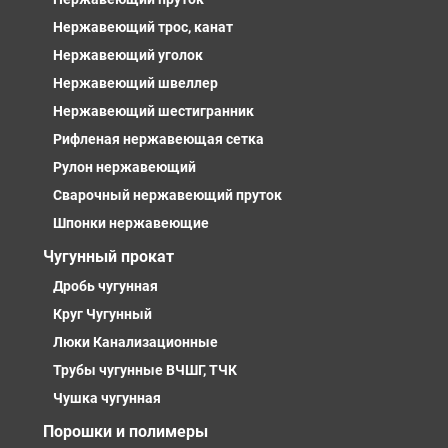
Нержавеющий трос, канат
Нержавеющий уголок
Нержавеющий швеллер
Нержавеющий шестигранник
Рифленая нержавеющая сетка
Рулон нержавеющий
Сварочный нержавеющий пруток
Шпонки нержавеющие
Чугунный прокат
Дробь чугунная
Круг Чугунный
Люки Канализационные
Трубы чугунные ВЧШГ, ТЧК
Чушка чугунная
Порошки и полимеры