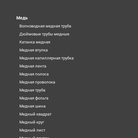
Медь
Волноводная медная труба
Дюймовые трубы медные
Катанка медная
Медная втулка
Медная капиллярная трубка
Медная лента
Медная полоса
Медная проволока
Медная труба
Медная фольга
Медная шина
Медный квадрат
Медный круг
Медный лист