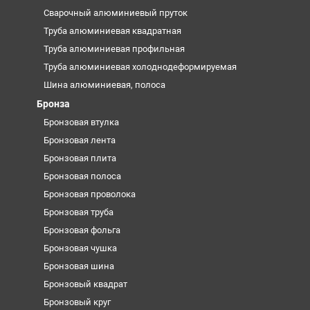
Сварочный алюминиевый пруток
Труба алюминиевая квадратная
Труба алюминиевая профильная
Труба алюминиевая холоднодеформируемая
Шина алюминиевая, полоса
Бронза
Бронзовая втулка
Бронзовая лента
Бронзовая плита
Бронзовая полоса
Бронзовая проволока
Бронзовая труба
Бронзовая фольга
Бронзовая чушка
Бронзовая шина
Бронзовый квадрат
Бронзовый круг